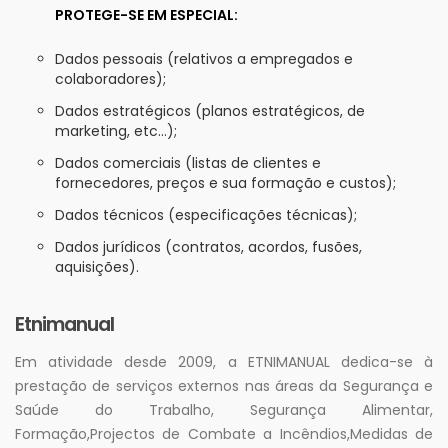
PROTEGE-SE EM ESPECIAL:
Dados pessoais (relativos a empregados e
colaboradores);
Dados estratégicos (planos estratégicos, de
marketing, etc…);
Dados comerciais (listas de clientes e
fornecedores, preços e sua formação e custos);
Dados técnicos (especificações técnicas);
Dados jurídicos (contratos, acordos, fusões,
aquisições).
Etnimanual
Em atividade desde 2009, a ETNIMANUAL dedica-se à
prestação de serviços externos nas áreas da Segurança e
Saúde do Trabalho, Segurança Alimentar,
Formação,Projectos de Combate a Incêndios,Medidas de