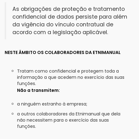
As obrigações de proteção e tratamento
confidencial de dados persiste para além
da vigência do vínculo contratual de
acordo com a legislação aplicável.
NESTE ÂMBITO OS COLABORADORES DA ETNIMANUAL
Tratam como confidencial e protegem toda a
informação a que acedem no exercício das suas
funções.
Não a transmitem:
a ninguém estranho à empresa;
a outros colaboradores da Etnimanual que dela
não necessitem para o exercício das suas
funções.