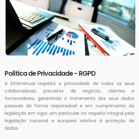
Política de Privacidade - RGPD
A Etnimanual respeita a privacidade de todos os seus
colaboradores, parceiros de negócio, clientes e
fornecedores, garantindo o tratamento dos seus dados
pessoais de forma responsável e em cumprimento da
legislação em vigor, em particular no respeito integral pela
legislação nacional e europeia relativa à proteção de
dados.