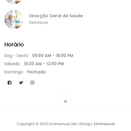
Direcção Geral de Saúde
Destaques
Horário
Seg - Sexta
09:00 AM - 18:00 PM
Sábado
10:30 AM - 12:00 PM
Domingo
Fechado
Copyright © 2022 Etnimanual Lda | Design:
Etnimanual