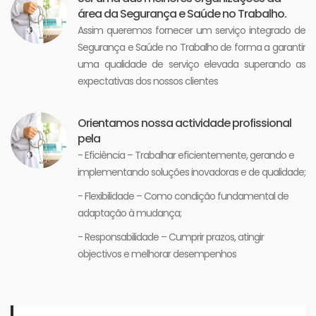
área da Segurança e Saúde no Trabalho.
Assim queremos fornecer um serviço integrado de
Segurança e Saúde no Trabalho de forma a garantir
uma qualidade de serviço elevada superando as
expectativas dos nossos clientes
Orientamos nossa actividade profissional
pela
- Eficiência – Trabalhar eficientemente, gerando e
implementando soluções inovadoras e de qualidade;
- Flexibilidade – Como condição fundamental de
adaptação à mudança;
- Responsabilidade – Cumprir prazos, atingir
objectivos e melhorar desempenhos